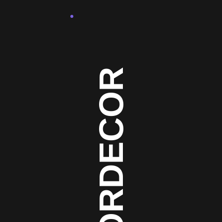
FLOORDECOR